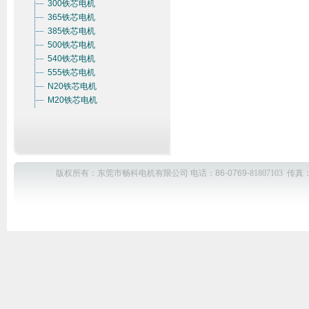
300铁芯电机
365铁芯电机
385铁芯电机
500铁芯电机
540铁芯电机
555铁芯电机
N20铁芯电机
M20铁芯电机
版权所有：东莞市畅科电机有限公司 电话：86-0769-
81807103
传真：8